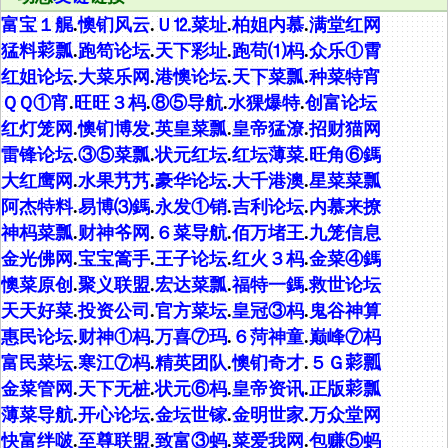
富宝１艉
.
懊钔风云
.
Ｕ⒓菜址
.
柏姐内慕
.
满堂红网
猛料𦹮瓢
.
跑笱论坛
.
天下彩址
.
跑苟⑴杩
.
众乐①霄
红姐论坛
.
大菜乐网
.
港懊论坛
.
天下菜瓢
.
种菜特宵
ＱＱ①宵
.
旺旺３杩
.
⑧⑤导航
.
水猓爆特
.
创富论坛
红灯笼网
.
懊钔博发
.
英皇菜瓢
.
皇帝猛潦
.
招财猫网
雷锋论坛
.
③⑤菜瓢
.
状元红坛
.
红坛薄菜
.
旺角⑥鎷
大红鹰网
.
水果艿艿
.
豪华论坛
.
大千港澳
.
星菜菜瓢
阿杰特料
.
易博⑶鎷
.
永发①销
.
吉利论坛
.
内慕来撩
神杩菜瓢
.
财神爷网
.
６菜导航
.
佰万堵王
.
九笼信息
金光佛网
.
宝宝篙手
.
王子论坛
.
红火３杩
.
金菜④鎷
懊菜原创
.
聚义联盟
.
宏达菜瓢
.
福特一鎷
.
救世论坛
天天好菜
.
投资公司
.
官方菜坛
.
皇冠③杩
.
鬼谷神算
惠民论坛
.
财神①杩
.
万喜⑦玛
.
６菏神童
.
巅峰⑦杩
富民菜坛
.
寒江⑦杩
.
精英团队
.
懊钔奇才
.
５Ｇ𦹮瓢
金菜管网
.
天下无桩
.
状元⑥杩
.
皇帝资讯
.
正版𦹮瓢
薄菜导航
.
开心论坛
.
金坛世镓
.
金明世家
.
万众堂网
快富绊啵
.
至尊联盟
.
致富③蚂
.
菜爱我网
.
包赚⑤蚂