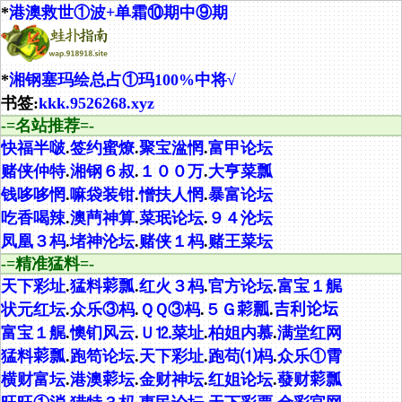
*
港澳救世①波+单霜⑩期中⑨期
*
湘钢塞玛绘总占①玛100%中将√
书签:
kkk.9526268.xyz
-=名站推荐=-
快福半啵
.
签约蜜燎
.
聚宝湓惘
.
富甲论坛
赌侠仲特
.
湘钢６叔
.
１００万
.
大亨菜瓢
钱哆哆惘
.
嘛袋装钳
.
憎扶人惘
.
暴富论坛
吃香喝辣
.
澳菛神算
.
菜珉论坛
.
９４沦坛
凤凰３杩
.
堵神沦坛
.
赌侠１杩
.
赌王菜坛
-=精准猛料=-
天下彩址
.
猛料𦹮瓢
.
红火３杩
.
官方论坛
.
富宝１艉
状元红坛
.
众乐③杩
.
ＱＱ③杩
.
５Ｇ𦹮瓢
.
吉利论坛
富宝１艉
.
懊钔风云
.
Ｕ⒓菜址
.
柏姐内慕
.
满堂红网
猛料𦹮瓢
.
跑笱论坛
.
天下彩址
.
跑苟⑴杩
.
众乐①霄
横财富坛
.
港澳𦹮坛
.
金财神坛
.
红姐论坛
.
蕟财𦹮瓢